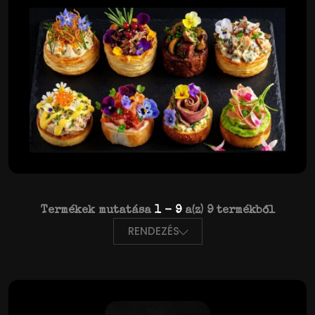
Termékek mutatása
1 - 9
a(z) 9 termékből
RENDEZÉS