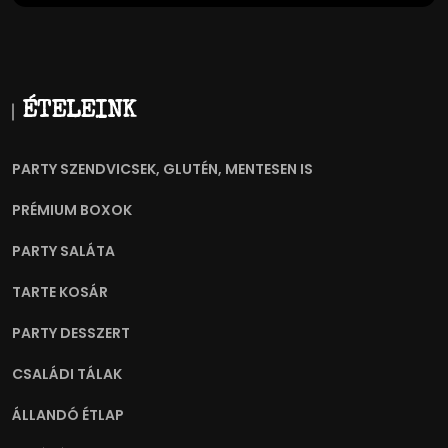
ÉTELEINK
PARTY SZENDVICSEK, GLUTÉN, MENTESEN IS
PRÉMIUM BOXOK
PARTY SALÁTA
TARTE KOSÁR
PARTY DESSZERT
CSALÁDI TÁLAK
ÁLLANDÓ ÉTLAP