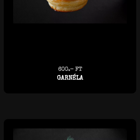
600.- FT
GARNÉLA