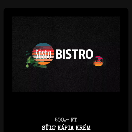
500.- FT
SÜLT KÁPIA KRÉM