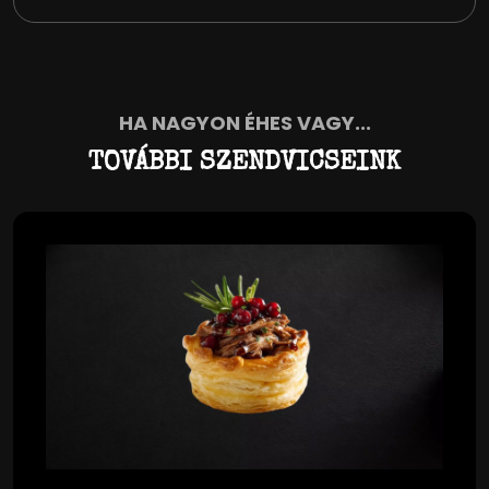
HA NAGYON ÉHES VAGY...
TOVÁBBI SZENDVICSEINK