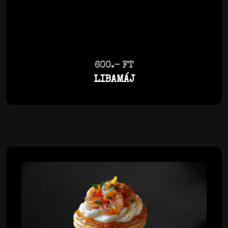
600.- FT
LIBAMÁJ