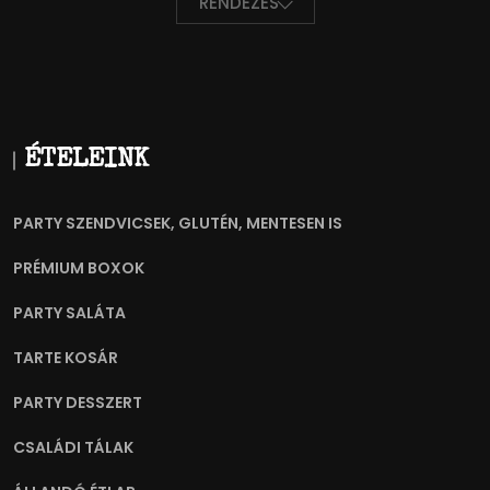
RENDEZÉS
ÉTELEINK
PARTY SZENDVICSEK, GLUTÉN, MENTESEN IS
PRÉMIUM BOXOK
PARTY SALÁTA
TARTE KOSÁR
PARTY DESSZERT
CSALÁDI TÁLAK