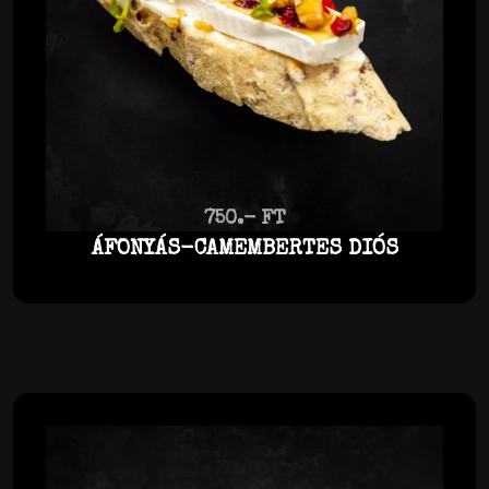
750.- FT
ÁFONYÁS-CAMEMBERTES DIÓS