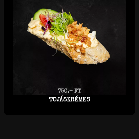
750.- FT
TOJÁSKRÉMES